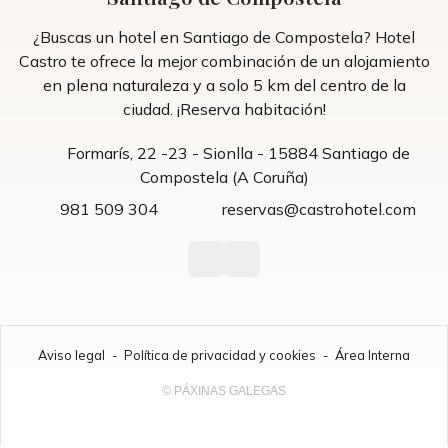
¿Buscas un hotel en Santiago de Compostela? Hotel
Castro te ofrece la mejor combinación de un alojamiento
en plena naturaleza y a solo 5 km del centro de la
ciudad. ¡Reserva habitación!
Formarís, 22 -23 - Sionlla - 15884 Santiago de
Compostela (A Coruña)
981 509 304
reservas@castrohotel.com
Aviso legal
-
Política de privacidad y cookies
-
Área Interna
© PÁXINAS GALEGAS