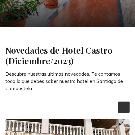
Novedades de Hotel Castro
(Diciembre/2023)
Descubre nuestras últimas novedades. Te contamos
todo lo que debes saber nuestro hotel en Santiago de
Compostela.