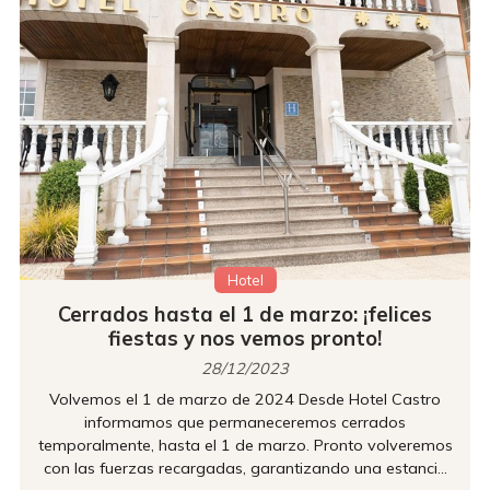
Hotel
Cerrados hasta el 1 de marzo: ¡felices
fiestas y nos vemos pronto!
28/12/2023
Volvemos el 1 de marzo de 2024 Desde Hotel Castro
informamos que permaneceremos cerrados
temporalmente, hasta el 1 de marzo. Pronto volveremos
con las fuerzas recargadas, garantizando una estancia