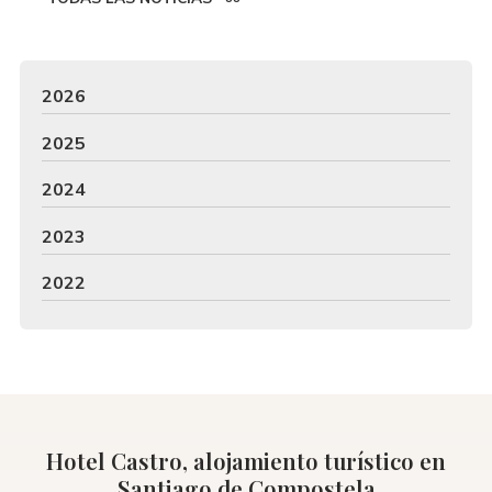
2026
2025
2024
2023
2022
Hotel Castro, alojamiento turístico en
Santiago de Compostela