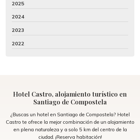
2025
2024
2023
2022
Hotel Castro, alojamiento turístico en
Santiago de Compostela
¿Buscas un hotel en Santiago de Compostela? Hotel
Castro te ofrece la mejor combinación de un alojamiento
en plena naturaleza y a solo 5 km del centro de la
ciudad. ¡Reserva habitación!