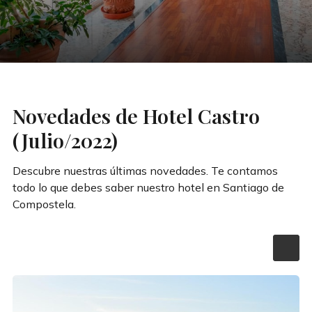
Novedades de Hotel Castro
(Julio/2022)
Descubre nuestras últimas novedades. Te contamos
todo lo que debes saber nuestro hotel en Santiago de
Compostela.