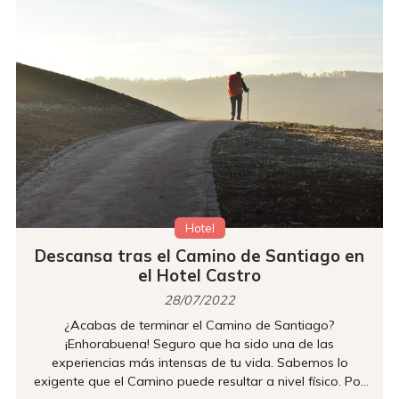
Hotel
Descansa tras el Camino de Santiago en
el Hotel Castro
28/07/2022
¿Acabas de terminar el Camino de Santiago?
¡Enhorabuena! Seguro que ha sido una de las
experiencias más intensas de tu vida. Sabemos lo
exigente que el Camino puede resultar a nivel físico. Por