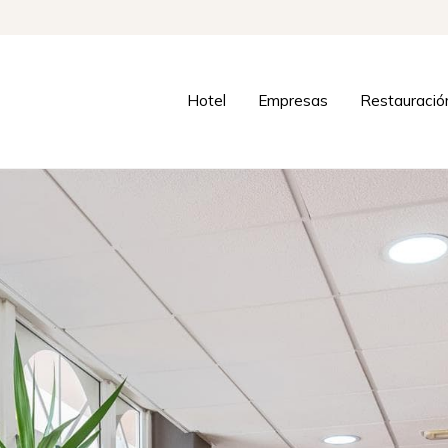
Hotel
Empresas
Restauració