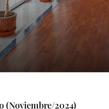
ro (Noviembre/2024)