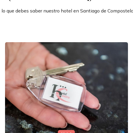
lo que debes saber nuestro hotel en Santiago de Compostela