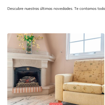
Descubre nuestras últimas novedades. Te contamos todo 