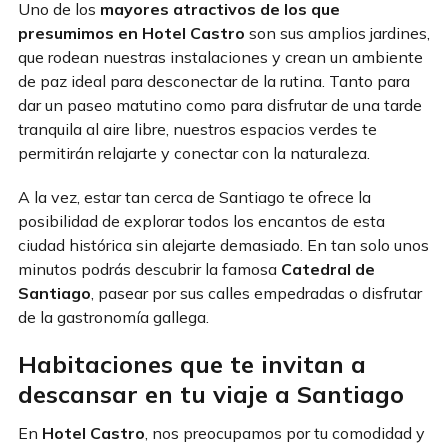
Uno de los
mayores atractivos de los que
presumimos en Hotel Castro
son sus amplios jardines,
que rodean nuestras instalaciones y crean un ambiente
de paz ideal para desconectar de la rutina. Tanto para
dar un paseo matutino como para disfrutar de una tarde
tranquila al aire libre, nuestros espacios verdes te
permitirán relajarte y conectar con la naturaleza.
A la vez, estar tan cerca de Santiago te ofrece la
posibilidad de explorar todos los encantos de esta
ciudad histórica sin alejarte demasiado. En tan solo unos
minutos podrás descubrir la famosa
Catedral de
Santiago
, pasear por sus calles empedradas o disfrutar
de la gastronomía gallega.
Habitaciones que te invitan a
descansar en tu viaje a Santiago
En
Hotel Castro
, nos preocupamos por tu comodidad y