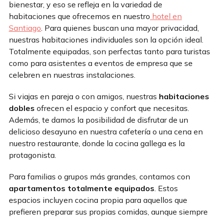
bienestar, y eso se refleja en la variedad de
habitaciones que ofrecemos en nuestro
hotel en
Santiago
. Para quienes buscan una mayor privacidad,
nuestras habitaciones individuales son la opción ideal.
Totalmente equipadas, son perfectas tanto para turistas
como para asistentes a eventos de empresa que se
celebren en nuestras instalaciones.
Si viajas en pareja o con amigos, nuestras
habitaciones
dobles
ofrecen el espacio y confort que necesitas.
Además, te damos la posibilidad de disfrutar de un
delicioso desayuno en nuestra cafetería o una cena en
nuestro restaurante, donde la cocina gallega es la
protagonista.
Para familias o grupos más grandes, contamos con
apartamentos totalmente equipados
. Estos
espacios incluyen cocina propia para aquellos que
prefieren preparar sus propias comidas, aunque siempre