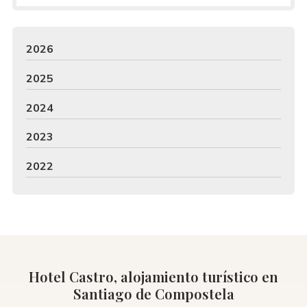
2026
2025
2024
2023
2022
Hotel Castro, alojamiento turístico en
Santiago de Compostela