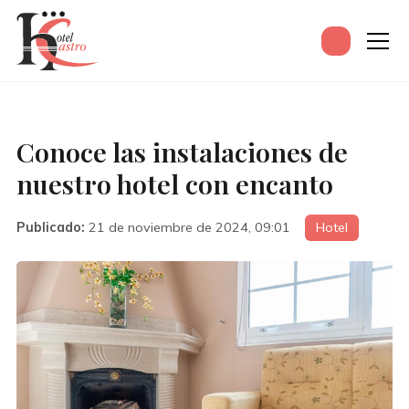
Conoce las instalaciones de
nuestro hotel con encanto
Publicado:
21 de noviembre de 2024, 09:01
Hotel