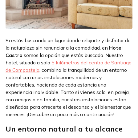
Si estás buscando un lugar donde relajarte y disfrutar de
la naturaleza sin renunciar a la comodidad, en
Hotel
Castro
somos la opción que estás buscado. Nuestro
hotel, situado a solo
5 kilómetros del centro de Santiago
de Compostela
, combina la tranquilidad de un entorno
natural con unas instalaciones modernas y
confortables, haciendo de cada estancia una
experiencia inolvidable. Tanto si vienes solo, en pareja,
con amigos o en familia, nuestras instalaciones están
diseñadas para ofrecerte el descanso y el bienestar que
mereces. ¡Descubre un poco más a continuación!
Un entorno natural a tu alcance