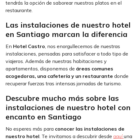
tendrás la opción de saborear nuestros platos en el
restaurante.
Las instalaciones de nuestro hotel
en Santiago marcan la diferencia
En
Hotel Castro
, nos enorgullecemos de nuestras
instalaciones, pensadas para satisfacer a todo tipo de
viajeros. Además de nuestras habitaciones y
apartamentos, disponemos de
áreas comunes
acogedoras, una cafetería y un restaurante
donde
recuperar fuerzas tras intensas jornadas de turismo.
Descubre mucho más sobre las
instalaciones de nuestro hotel con
encanto en Santiago
No esperes más para
conocer las instalaciones de
nuestro hotel
. Te invitamos a descubrir desde
aquí
una