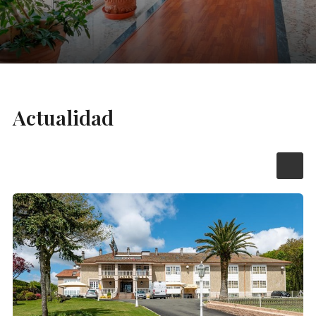
Actualidad