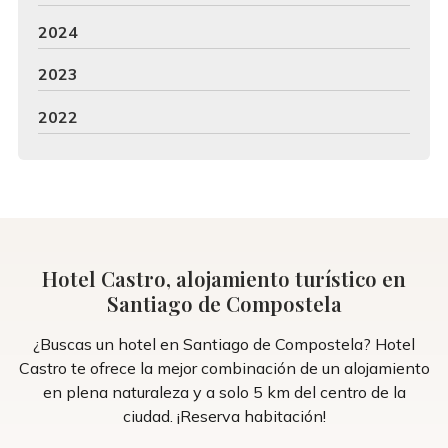
2024
2023
2022
Hotel Castro, alojamiento turístico en
Santiago de Compostela
¿Buscas un hotel en Santiago de Compostela? Hotel
Castro te ofrece la mejor combinación de un alojamiento
en plena naturaleza y a solo 5 km del centro de la
ciudad. ¡Reserva habitación!