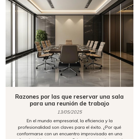
...
Razones por las que reservar una sala
para una reunión de trabajo
13/05/2025
En el mundo empresarial, la eficiencia y la
profesionalidad son claves para el éxito. ¿Por qué
conformarse con un encuentro improvisado en una