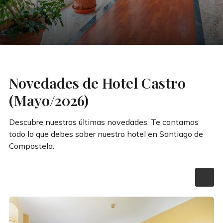
Novedades de Hotel Castro
(Mayo/2026)
Descubre nuestras últimas novedades. Te contamos
todo lo que debes saber nuestro hotel en Santiago de
Compostela.