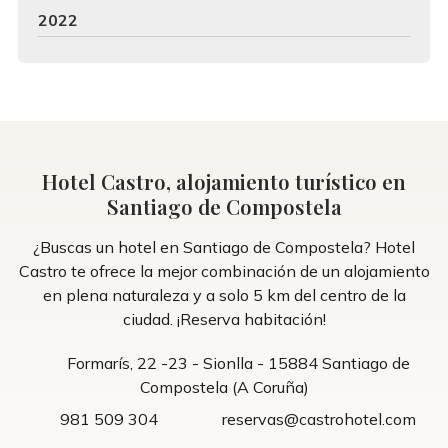
2022
Hotel Castro, alojamiento turístico en
Santiago de Compostela
¿Buscas un hotel en Santiago de Compostela? Hotel
Castro te ofrece la mejor combinación de un alojamiento
en plena naturaleza y a solo 5 km del centro de la
ciudad. ¡Reserva habitación!
Formarís, 22 -23 - Sionlla - 15884 Santiago de
Compostela (A Coruña)
981 509 304
reservas@castrohotel.com