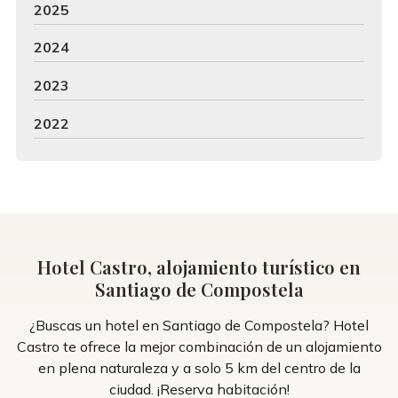
2025
2024
2023
2022
Hotel Castro, alojamiento turístico en
Santiago de Compostela
¿Buscas un hotel en Santiago de Compostela? Hotel
Castro te ofrece la mejor combinación de un alojamiento
en plena naturaleza y a solo 5 km del centro de la
ciudad. ¡Reserva habitación!