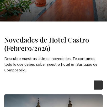
Novedades de Hotel Castro
(Febrero/2026)
Descubre nuestras últimas novedades. Te contamos
todo lo que debes saber nuestro hotel en Santiago de
Compostela.