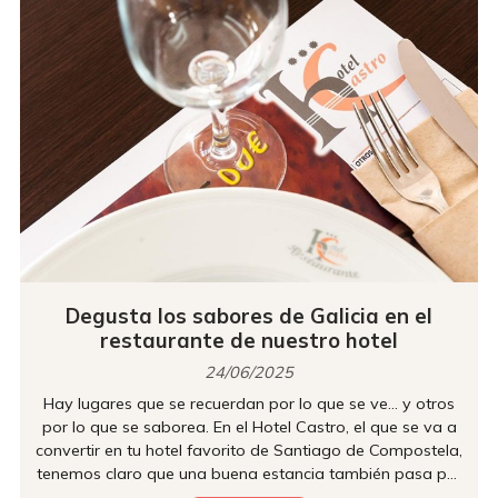
Degusta los sabores de Galicia en el
restaurante de nuestro hotel
24/06/2025
Hay lugares que se recuerdan por lo que se ve… y otros
por lo que se saborea. En el Hotel Castro, el que se va a
convertir en tu hotel favorito de Santiago de Compostela,
tenemos claro que una buena estancia también pasa por
el paladar. Por eso, en el restaurante de nuestro hotel te