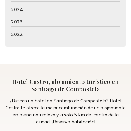
2024
2023
2022
Hotel Castro, alojamiento turístico en
Santiago de Compostela
¿Buscas un hotel en Santiago de Compostela? Hotel
Castro te ofrece la mejor combinación de un alojamiento
en plena naturaleza y a solo 5 km del centro de la
ciudad. ¡Reserva habitación!