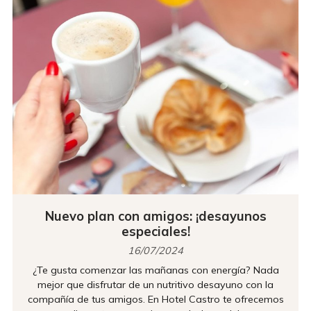
solo verás platos...
Nuevo plan con amigos: ¡desayunos
especiales!
16/07/2024
¿Te gusta comenzar las mañanas con energía? Nada
mejor que disfrutar de un nutritivo desayuno con la
compañía de tus amigos. En Hotel Castro te ofrecemos