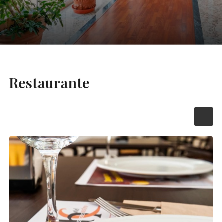
Restaurante