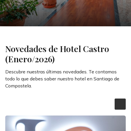
Novedades de Hotel Castro
(Enero/2026)
Descubre nuestras últimas novedades. Te contamos
todo lo que debes saber nuestro hotel en Santiago de
Compostela.