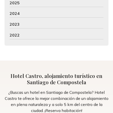
2025
2024
2023
2022
Hotel Castro, alojamiento turístico en
Santiago de Compostela
¿Buscas un hotel en Santiago de Compostela? Hotel
Castro te ofrece la mejor combinación de un alojamiento
en plena naturaleza y a solo 5 km del centro de la
ciudad. ¡Reserva habitación!