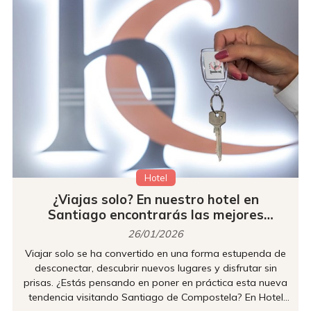
Hotel
¿Viajas solo? En nuestro hotel en
Santiago encontrarás las mejores
oportunidades
26/01/2026
Viajar solo se ha convertido en una forma estupenda de
desconectar, descubrir nuevos lugares y disfrutar sin
prisas. ¿Estás pensando en poner en práctica esta nueva
tendencia visitando Santiago de Compostela? En Hotel