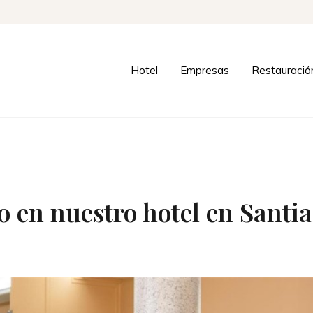
Hotel
Empresas
Restauració
 en nuestro hotel en Santia