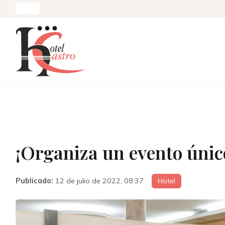
¡Organiza un evento único
Publicado:
12 de julio de 2022, 08:37
Hotel