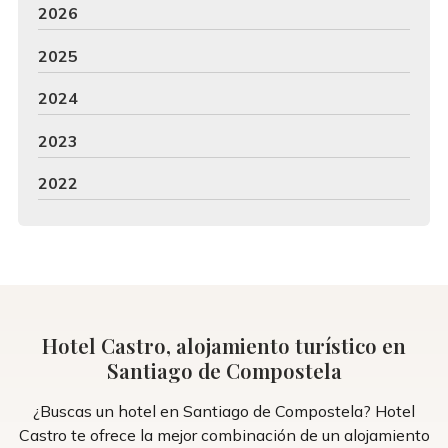
2026
2025
2024
2023
2022
Hotel Castro, alojamiento turístico en
Santiago de Compostela
¿Buscas un hotel en Santiago de Compostela? Hotel
Castro te ofrece la mejor combinación de un alojamiento