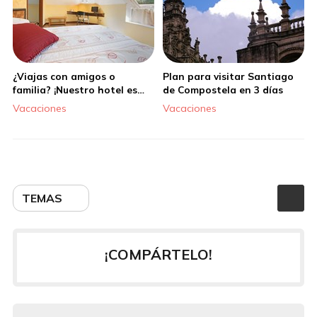
¿Viajas con amigos o
Plan para visitar Santiago
familia? ¡Nuestro hotel es
de Compostela en 3 días
ideal para vosotros!
Vacaciones
Vacaciones
TEMAS
¡COMPÁRTELO!