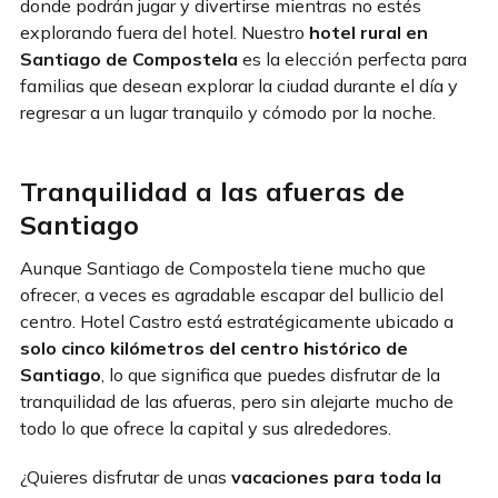
donde podrán jugar y divertirse mientras no estés
explorando fuera del hotel. Nuestro
hotel rural en
Santiago de Compostela
es la elección perfecta para
familias que desean explorar la ciudad durante el día y
regresar a un lugar tranquilo y cómodo por la noche.
Tranquilidad a las afueras de
Santiago
Aunque Santiago de Compostela tiene mucho que
ofrecer, a veces es agradable escapar del bullicio del
centro. Hotel Castro está estratégicamente ubicado a
solo cinco kilómetros del centro histórico de
Santiago
, lo que significa que puedes disfrutar de la
tranquilidad de las afueras, pero sin alejarte mucho de
todo lo que ofrece la capital y sus alrededores.
¿Quieres disfrutar de unas
vacaciones para toda la