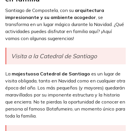
Santiago de Compostela, con su
arquitectura
impresionante y su ambiente acogedor
, se
transforma en un lugar mágico durante la Navidad. ¿Qué
actividades puedes disfrutar en familia aquí? ¡Aquí
vamos con algunas sugerencias!
Visita a la Catedral de Santiago
La
majestuosa Catedral de Santiago
es un lugar de
visita obligada, tanto en Navidad como en cualquier otra
época del año. Los más pequeños (y mayores) quedarán
maravillados por su imponente estructura y la historia
que encierra. No te pierdas la oportunidad de conocer en
persona al famoso Botafumeiro, un momento único para
toda la familia.