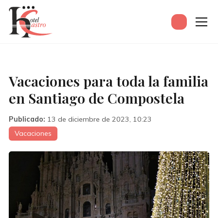
Vacaciones para toda la familia
en Santiago de Compostela
Publicado:
13 de diciembre de 2023, 10:23
Vacaciones