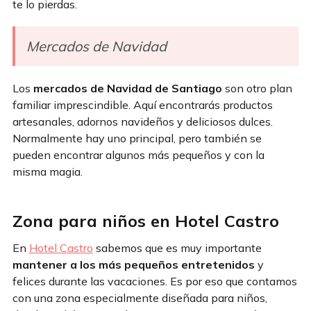
te lo pierdas.
Mercados de Navidad
Los
mercados de Navidad de Santiago
son otro plan
familiar imprescindible. Aquí encontrarás productos
artesanales, adornos navideños y deliciosos dulces.
Normalmente hay uno principal, pero también se
pueden encontrar algunos más pequeños y con la
misma magia.
Zona para niños en Hotel Castro
En
Hotel Castro
sabemos que es muy importante
mantener a los más pequeños entretenidos
y
felices durante las vacaciones. Es por eso que contamos
con una zona especialmente diseñada para niños,