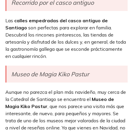
Recorrido por el casco antiguo
Las
calles empedradas del casco antiguo de
Santiago
son perfectas para explorar en familia.
Descubrid los rincones pintorescos, las tiendas de
artesanía y disfrutad de los dulces y, en general, de toda
la gastronomía gallega que se esconde prácticamente
en cualquier rincón.
Museo de Magia Kiko Pastur
Aunque no parezca el plan más navideño, muy cerca de
la Catedral de Santiago se encuentra el
Museo de
Magia Kiko Pastur
, que nos parece una visita más que
interesante, de nuevo, para pequeños y mayores. Se
trata de uno de los museos mejor valorados de la ciudad
a nivel de reseñas online. Ya que vienes en Navidad, no