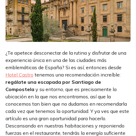
¿Te apetece desconectar de la rutina y disfrutar de una
experiencia única en una de las ciudades más
emblemáticas de España? Si es así, entonces desde
Hotel Castro
tenemos una recomendación increíble:
regálate una escapada por Santiago de
Compostela
y su entorno, que es precisamente la
ubicación en la que nos encontramos, así que la
conocemos tan bien que no dudamos en recomendarla
cada vez que tenemos la oportunidad. Y ya ves que este
artículo es una gran oportunidad para hacerlo.
Descansando en nuestras habitaciones y reponiendo
fuerzas en el restaurante, tendrás la energía suficiente