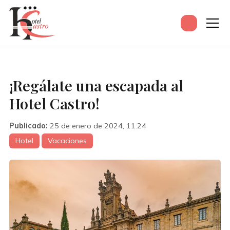
¡Regálate una escapada al
Hotel Castro!
Publicado:
25 de enero de 2024, 11:24
Hotel
Vacaciones