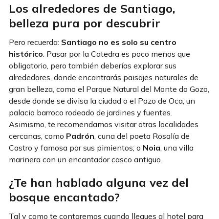
Los alrededores de Santiago,
belleza pura por descubrir
Pero recuerda:
Santiago no es solo su centro
histórico
. Pasar por la Catedra es poco menos que
obligatorio, pero también deberías explorar sus
alrededores, donde encontrarás paisajes naturales de
gran belleza, como el Parque Natural del Monte do Gozo,
desde donde se divisa la ciudad o el Pazo de Oca, un
palacio barroco rodeado de jardines y fuentes.
Asimismo, te recomendamos visitar otras localidades
cercanas, como
Padrón
, cuna del poeta Rosalía de
Castro y famosa por sus pimientos; o
Noia
, una villa
marinera con un encantador casco antiguo.
¿Te han hablado alguna vez del
bosque encantado?
Tal y como te contaremos cuando llegues al hotel para