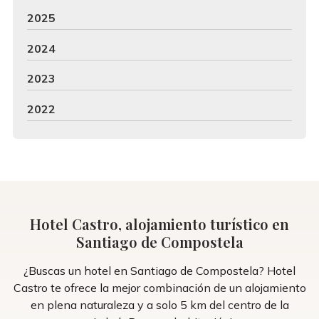
2025
2024
2023
2022
Hotel Castro, alojamiento turístico en
Santiago de Compostela
¿Buscas un hotel en Santiago de Compostela? Hotel
Castro te ofrece la mejor combinación de un alojamiento
en plena naturaleza y a solo 5 km del centro de la