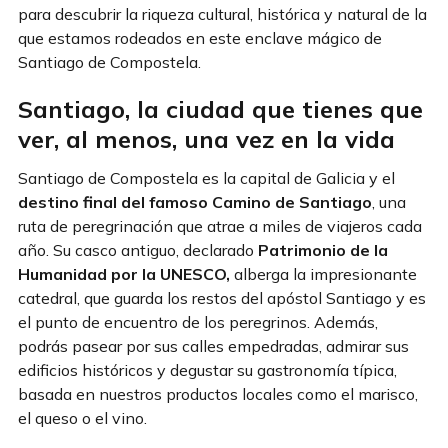
para descubrir la riqueza cultural, histórica y natural de la
que estamos rodeados en este enclave mágico de
Santiago de Compostela.
Santiago, la ciudad que tienes que
ver, al menos, una vez en la vida
Santiago de Compostela es la capital de Galicia y el
destino final del famoso Camino de Santiago
, una
ruta de peregrinación que atrae a miles de viajeros cada
año. Su casco antiguo, declarado
Patrimonio de la
Humanidad por la UNESCO,
alberga la impresionante
catedral, que guarda los restos del apóstol Santiago y es
el punto de encuentro de los peregrinos. Además,
podrás pasear por sus calles empedradas, admirar sus
edificios históricos y degustar su gastronomía típica,
basada en nuestros productos locales como el marisco,
el queso o el vino.