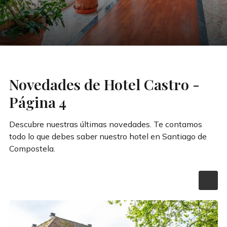
Novedades de Hotel Castro -
Página 4
Descubre nuestras últimas novedades. Te contamos
todo lo que debes saber nuestro hotel en Santiago de
Compostela.