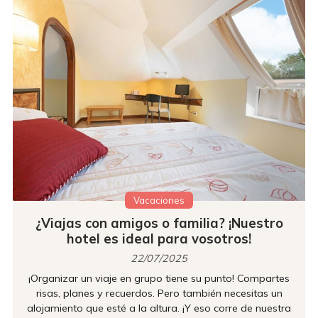
increíble ubi...
Vacaciones
¿Viajas con amigos o familia? ¡Nuestro
hotel es ideal para vosotros!
22/07/2025
¡Organizar un viaje en grupo tiene su punto! Compartes
risas, planes y recuerdos. Pero también necesitas un
alojamiento que esté a la altura. ¡Y eso corre de nuestra