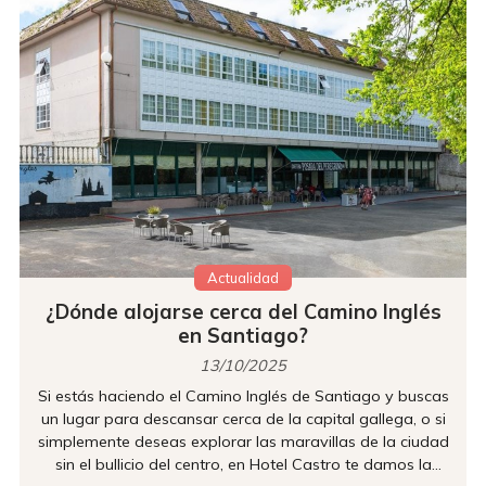
Actualidad
¿Dónde alojarse cerca del Camino Inglés
en Santiago?
13/10/2025
Si estás haciendo el Camino Inglés de Santiago y buscas
un lugar para descansar cerca de la capital gallega, o si
simplemente deseas explorar las maravillas de la ciudad
sin el bullicio del centro, en Hotel Castro te damos la