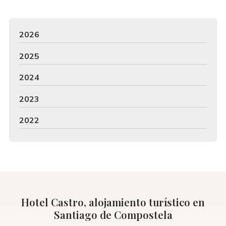
2026
2025
2024
2023
2022
Hotel Castro, alojamiento turístico en
Santiago de Compostela