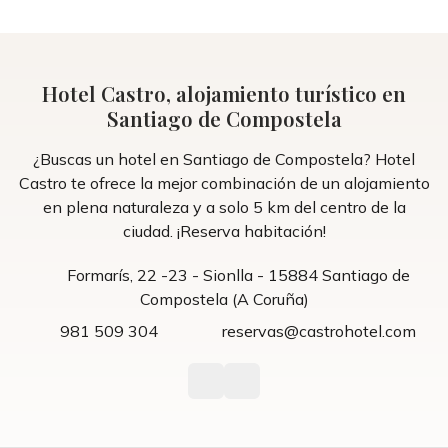
Hotel Castro, alojamiento turístico en
Santiago de Compostela
¿Buscas un hotel en Santiago de Compostela? Hotel
Castro te ofrece la mejor combinación de un alojamiento
en plena naturaleza y a solo 5 km del centro de la
ciudad. ¡Reserva habitación!
Formarís, 22 -23 - Sionlla - 15884 Santiago de
Compostela (A Coruña)
981 509 304
reservas@castrohotel.com