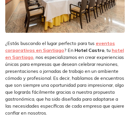
¿Estás buscando el lugar perfecto para tus
eventos
corporativos en Santiago
? En
Hotel Castro
, tu
hotel
en Santiago
, nos especializamos en crear experiencias
únicas para empresas que desean celebrar reuniones,
presentaciones o jornadas de trabajo en un ambiente
cómodo y profesional. Es decir, hablamos de encuentros
que son siempre una oportunidad para impresionar, algo
que lograrás fácilmente gracias a nuestra propuesta
gastronómica, que ha sido diseñada para adaptarse a
las necesidades específicas de cada empresa que quiere
confiar en nosotros.