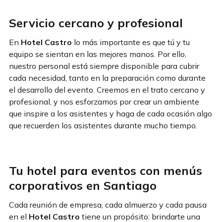
Servicio cercano y profesional
En
Hotel Castro
lo más importante es que tú y tu
equipo se sientan en las mejores manos. Por ello,
nuestro personal está siempre disponible para cubrir
cada necesidad, tanto en la preparación como durante
el desarrollo del evento. Creemos en el trato cercano y
profesional, y nos esforzamos por crear un ambiente
que inspire a los asistentes y haga de cada ocasión algo
que recuerden los asistentes durante mucho tiempo.
Tu hotel para eventos con menús
corporativos en Santiago
Cada reunión de empresa, cada almuerzo y cada pausa
en el
Hotel Castro
tiene un propósito: brindarte una