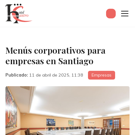
Menús corporativos para
empresas en Santiago
Publicado:
11 de abril de 2025, 11:38
Empresas