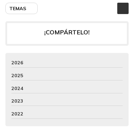
TEMAS
¡COMPÁRTELO!
2026
2025
2024
2023
2022