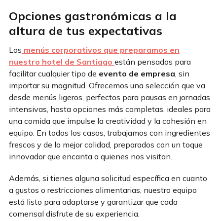
Opciones gastronómicas a la
altura de tus expectativas
Los
menús corporativos que preparamos en
nuestro hotel de Santiago
están pensados para
facilitar cualquier tipo de
evento de empresa
, sin
importar su magnitud. Ofrecemos una selección que va
desde menús ligeros, perfectos para pausas en jornadas
intensivas, hasta opciones más completas, ideales para
una comida que impulse la creatividad y la cohesión en
equipo. En todos los casos, trabajamos con ingredientes
frescos y de la mejor calidad, preparados con un toque
innovador que encanta a quienes nos visitan.
Además, si tienes alguna solicitud específica en cuanto
a gustos o restricciones alimentarias, nuestro equipo
está listo para adaptarse y garantizar que cada
comensal disfrute de su experiencia.