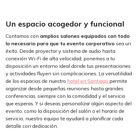
Un espacio acogedor y funcional
Contamos con
amplios salones equipados con todo
lo necesario para que tu evento corporativo
sea un
éxito. Desde proyector y sistema de audio hasta
conexión Wi-Fi de alta velocidad, ponemos a tu
disposición un entorno ideal donde tus presentaciones
y actividades fluyen sin complicaciones. La versatilidad
de los espacios de nuestro
hotel en Santiago
permite
organizar desde pequeñas reuniones hasta grandes
conferencias, siempre con la comodidad y el servicio
que esperas. Y si deseas personalizar algún aspecto del
evento, como la disposición del salón o el horario de
servicio, nuestro equipo te ayudará a planificar cada
detalle con dedicación.