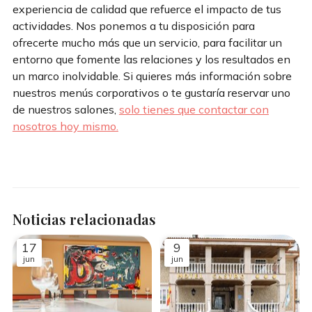
experiencia de calidad que refuerce el impacto de tus
actividades. Nos ponemos a tu disposición para
ofrecerte mucho más que un servicio, para facilitar un
entorno que fomente las relaciones y los resultados en
un marco inolvidable. Si quieres más información sobre
nuestros menús corporativos o te gustaría reservar uno
de nuestros salones,
solo tienes que contactar con
nosotros hoy mismo.
Noticias relacionadas
17
9
jun
jun