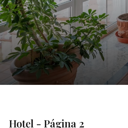
Hotel - Página 2