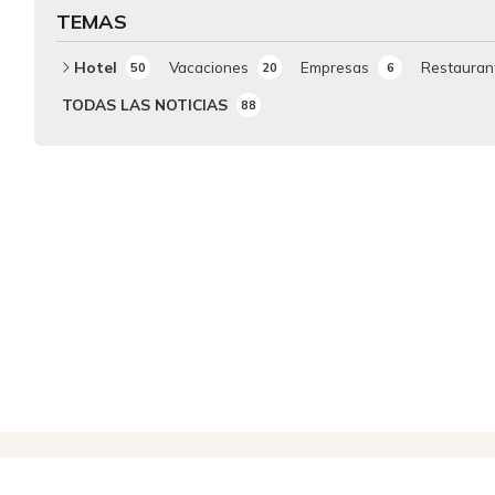
TEMAS
Hotel
Vacaciones
Empresas
Restauran
50
20
6
TODAS LAS NOTICIAS
88