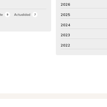
2026
2025
te
Actualidad
9
7
2024
2023
2022