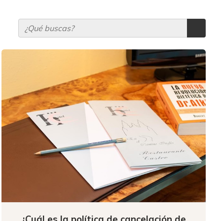
¿Cuál es la política de cancelación de