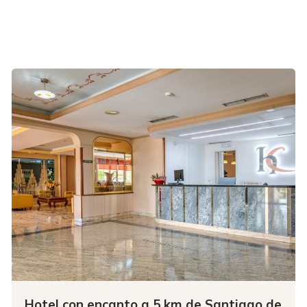
Hotel con encanto a 5 km de Santiago de