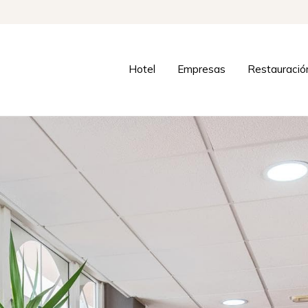
Hotel
Empresas
Restauració