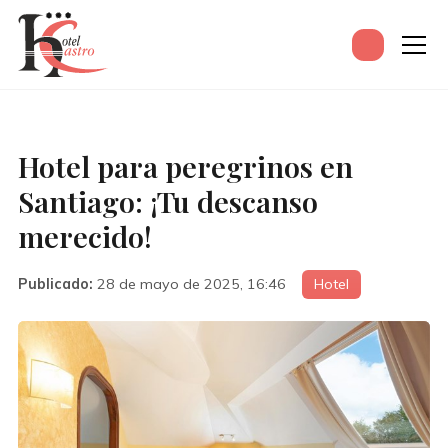
Hotel para peregrinos en
Santiago: ¡Tu descanso
merecido!
Publicado:
28 de mayo de 2025, 16:46
Hotel