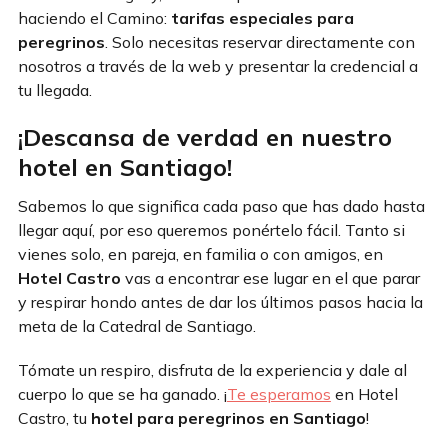
haciendo el Camino:
tarifas especiales para
peregrinos
. Solo necesitas reservar directamente con
nosotros a través de la web y presentar la credencial a
tu llegada.
¡Descansa de verdad en nuestro
hotel en Santiago!
Sabemos lo que significa cada paso que has dado hasta
llegar aquí, por eso queremos ponértelo fácil. Tanto si
vienes solo, en pareja, en familia o con amigos, en
Hotel Castro
vas a encontrar ese lugar en el que parar
y respirar hondo antes de dar los últimos pasos hacia la
meta de la Catedral de Santiago.
Tómate un respiro, disfruta de la experiencia y dale al
cuerpo lo que se ha ganado. ¡
Te esperamos
en Hotel
Castro, tu
hotel para peregrinos en Santiago
!