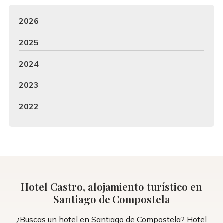
2026
2025
2024
2023
2022
Hotel Castro, alojamiento turístico en
Santiago de Compostela
¿Buscas un hotel en Santiago de Compostela? Hotel