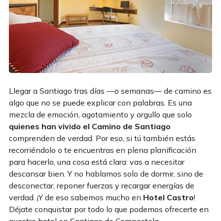
Llegar a Santiago tras días —o semanas— de camino es
algo que no se puede explicar con palabras. Es una
mezcla de emoción, agotamiento y orgullo que solo
quienes han vivido el Camino de Santiago
comprenden de verdad. Por eso, si tú también estás
recorriéndolo o te encuentras en plena planificación
para hacerlo, una cosa está clara: vas a necesitar
descansar bien. Y no hablamos solo de dormir, sino de
desconectar, reponer fuerzas y recargar energías de
verdad. ¡Y de eso sabemos mucho en
Hotel Castro
!
Déjate conquistar por todo lo que podemos ofrecerte en