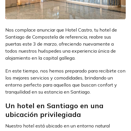
Nos complace anunciar que Hotel Castro, tu hotel de
Santiago de Compostela de referencia, reabre sus
puertas este 3 de marzo, ofreciendo nuevamente a
todos nuestros huéspedes una experiencia única de
alojamiento en la capital gallega.
En este tiempo, nos hemos preparado para recibirte con
los mejores servicios y comodidades, brindando un
entorno perfecto para aquellos que buscan confort y
tranquilidad en su estancia en Santiago.
Un hotel en Santiago en una
ubicación privilegiada
Nuestro hotel está ubicado en un entorno natural