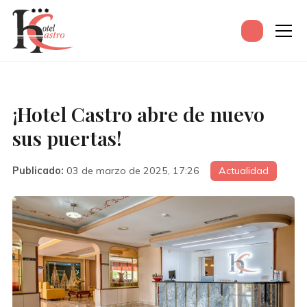
¡Hotel Castro abre de nuevo
sus puertas!
Publicado:
03 de marzo de 2025, 17:26
Actualidad