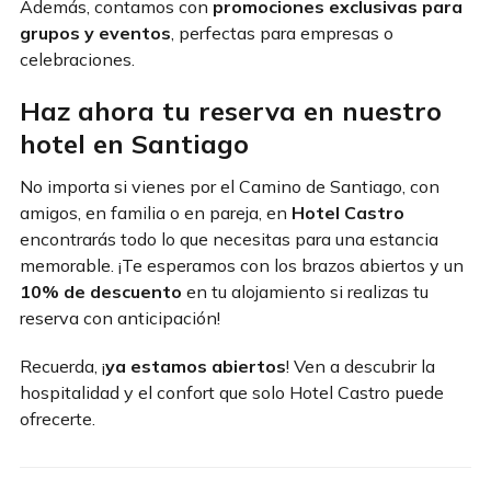
Además, contamos con
promociones exclusivas para
grupos y eventos
, perfectas para empresas o
celebraciones.
Haz ahora tu reserva en nuestro
hotel en Santiago
No importa si vienes por el Camino de Santiago, con
amigos, en familia o en pareja, en
Hotel Castro
encontrarás todo lo que necesitas para una estancia
memorable. ¡Te esperamos con los brazos abiertos y un
10% de descuento
en tu alojamiento si realizas tu
reserva con anticipación!
Recuerda, ¡
ya estamos abiertos
! Ven a descubrir la
hospitalidad y el confort que solo Hotel Castro puede
ofrecerte.