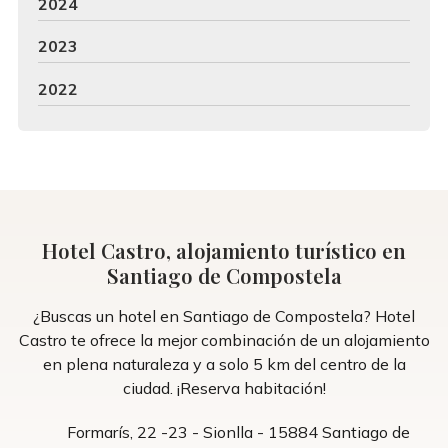
2024
2023
2022
Hotel Castro, alojamiento turístico en
Santiago de Compostela
¿Buscas un hotel en Santiago de Compostela? Hotel
Castro te ofrece la mejor combinación de un alojamiento
en plena naturaleza y a solo 5 km del centro de la
ciudad. ¡Reserva habitación!
Formarís, 22 -23 - Sionlla - 15884 Santiago de