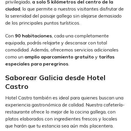
privilegiado,
a solo 5 kilómetros del centro de la
ciudad
, lo que permite a nuestros visitantes disfrutar de
la serenidad del paisaje gallego sin alejarse demasiado
de los principales puntos turísticos.
Con
90 habitaciones
, cada una completamente
equipada, podrás relajarte y descansar con total
comodidad. Además, ofrecemos servicios adicionales
como un
amplio aparcamiento gratuito
y
tarifas
especiales para peregrinos
.
Saborear Galicia desde Hotel
Castro
Hotel Castro también es ideal para quienes buscan una
experiencia gastronómica de calidad. Nuestra cafetería-
restaurante ofrece lo mejor de la cocina gallega, con
platos elaborados con ingredientes frescos y locales
que harán que tu estancia sea aún más placentera.