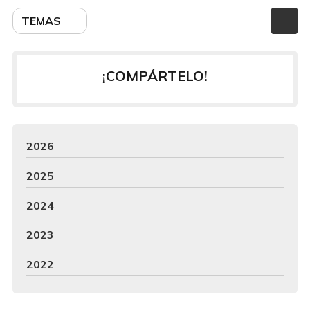
TEMAS
¡COMPÁRTELO!
2026
2025
2024
2023
2022