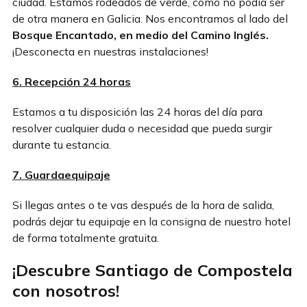
ciudad. Estamos rodeados de verde, como no podía ser
de otra manera en Galicia. Nos encontramos al lado del
Bosque Encantado, en medio del Camino Inglés.
¡Desconecta en nuestras instalaciones!
6. Recepción 24 horas
Estamos a tu disposición las 24 horas del día para
resolver cualquier duda o necesidad que pueda surgir
durante tu estancia.
7. Guardaequipaje
Si llegas antes o te vas después de la hora de salida,
podrás dejar tu equipaje en la consigna de nuestro hotel
de forma totalmente gratuita.
¡Descubre Santiago de Compostela
con nosotros!