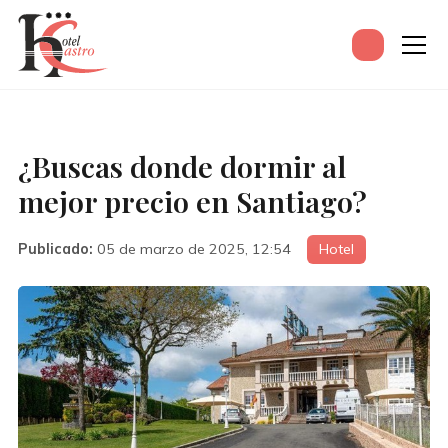
¿Buscas donde dormir al
mejor precio en Santiago?
Publicado:
05 de marzo de 2025, 12:54
Hotel