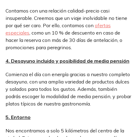
Contamos con una relación calidad-precio casi
insuperable. Creemos que un viaje inolvidable no tiene
por qué ser caro. Por ello, contamos con
ofertas
especiales
, como un 10 % de descuento en caso de
hacer la reserva con más de 30 días de antelación, o
promociones para peregrinos.
4. Desayuno incluido y posibilidad de media pensión
Comienza el día con energía gracias a nuestro completo
desayuno, con una amplia variedad de productos dulces
y salados para todos los gustos. Además, también
podrás escoger la modalidad de media pensión, y probar
platos típicos de nuestra gastronomía.
5. Entorno
Nos encontramos a solo 5 kilómetros del centro de la