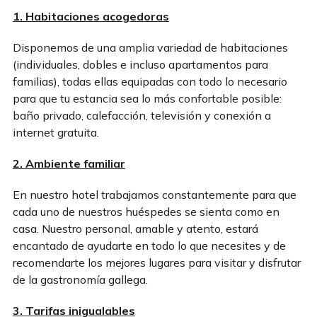
1. Habitaciones acogedoras
Disponemos de una amplia variedad de habitaciones
(individuales, dobles e incluso apartamentos para
familias), todas ellas equipadas con todo lo necesario
para que tu estancia sea lo más confortable posible:
baño privado, calefacción, televisión y conexión a
internet gratuita.
2. Ambiente familiar
En nuestro hotel trabajamos constantemente para que
cada uno de nuestros huéspedes se sienta como en
casa. Nuestro personal, amable y atento, estará
encantado de ayudarte en todo lo que necesites y de
recomendarte los mejores lugares para visitar y disfrutar
de la gastronomía gallega.
3. Tarifas inigualables