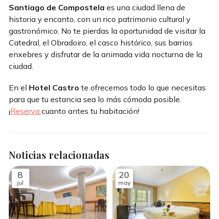
Santiago de Compostela
es una ciudad llena de
historia y encanto, con un rico patrimonio cultural y
gastronómico. No te pierdas la oportunidad de visitar la
Catedral, el Obradoiro, el casco histórico, sus barrios
enxebres y disfrutar de la animada vida nocturna de la
ciudad.
En el
Hotel Castro
te ofrecemos todo lo que necesitas
para que tu estancia sea lo más cómoda posible.
¡
Reserva
cuanto antes tu habitación!
Noticias relacionadas
8
20
jul
may