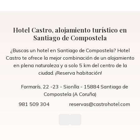
Hotel Castro, alojamiento turístico en
Santiago de Compostela
¿Buscas un hotel en Santiago de Compostela? Hotel
Castro te ofrece la mejor combinación de un alojamiento
en plena naturaleza y a solo 5 km del centro de la
ciudad. ¡Reserva habitación!
Formarís, 22 -23 - Sionlla - 15884 Santiago de
Compostela (A Coruña)
981 509 304
reservas@castrohotel.com