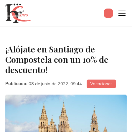
¡Alójate en Santiago de
Compostela con un 10% de
descuento!
Publicado:
08 de junio de 2022, 09:44
Vacaciones