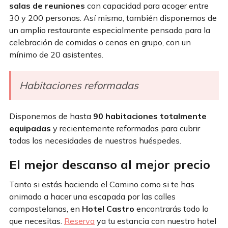
salas de reuniones
con capacidad para acoger entre
30 y 200 personas. Así mismo, también disponemos de
un amplio restaurante especialmente pensado para la
celebración de comidas o cenas en grupo, con un
mínimo de 20 asistentes.
Habitaciones reformadas
Disponemos de hasta
90 habitaciones totalmente
equipadas
y recientemente reformadas para cubrir
todas las necesidades de nuestros huéspedes.
El mejor descanso al mejor precio
Tanto si estás haciendo el Camino como si te has
animado a hacer una escapada por las calles
compostelanas, en
Hotel Castro
encontrarás todo lo
que necesitas.
Reserva
ya tu estancia con nuestro hotel