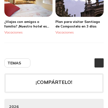
¿Viajas con amigos o
Plan para visitar Santiago
familia? ¡Nuestro hotel es
de Compostela en 3 días
ideal para vosotros!
Vacaciones
Vacaciones
TEMAS
¡COMPÁRTELO!
2026