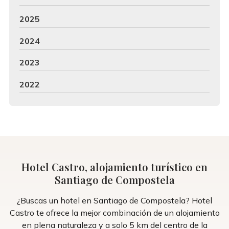
2025
2024
2023
2022
Hotel Castro, alojamiento turístico en
Santiago de Compostela
¿Buscas un hotel en Santiago de Compostela? Hotel
Castro te ofrece la mejor combinación de un alojamiento
en plena naturaleza y a solo 5 km del centro de la