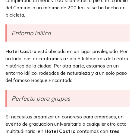
completado al menos 100 kilómetros a pie o en caballo
del Camino, o un mínimo de 200 km. si se ha hecho en
bicicleta.
Entorno idílico
Hotel Castro
está ubicado en un lugar privilegiado. Por
un lado, nos encontramos a solo 5 kilómetros del centro
histórico de la ciudad. Por otra parte, estamos en un
entorno idílico, rodeados de naturaleza y a un solo paso
del famoso Bosque Encantado.
Perfecto para grupos
Si necesitas organizar un congreso para empresas, un
evento de graduación universitaria o cualquier otro acto
multitudinario, en
Hotel Castro
contamos con
tres