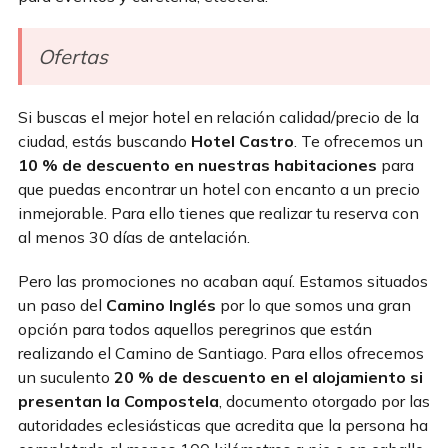
Ofertas
Si buscas el mejor hotel en relación calidad/precio de la
ciudad, estás buscando
Hotel Castro
. Te ofrecemos un
10 % de descuento en nuestras habitaciones
para
que puedas encontrar un hotel con encanto a un precio
inmejorable. Para ello tienes que realizar tu reserva con
al menos 30 días de antelación.
Pero las promociones no acaban aquí. Estamos situados
un paso del
Camino Inglés
por lo que somos una gran
opción para todos aquellos peregrinos que están
realizando el Camino de Santiago. Para ellos ofrecemos
un suculento
20 % de descuento en el alojamiento si
presentan la Compostela
, documento otorgado por las
autoridades eclesiásticas que acredita que la persona ha