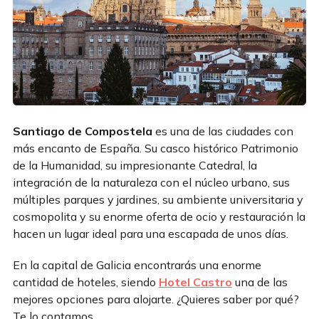
Santiago de Compostela
es una de las ciudades con
más encanto de España. Su casco histórico Patrimonio
de la Humanidad, su impresionante Catedral, la
integración de la naturaleza con el núcleo urbano, sus
múltiples parques y jardines, su ambiente universitaria y
cosmopolita y su enorme oferta de ocio y restauración la
hacen un lugar ideal para una escapada de unos días.
En la capital de Galicia encontrarás una enorme
cantidad de hoteles, siendo
Hotel Castro
una de las
mejores opciones para alojarte. ¿Quieres saber por qué?
Te lo contamos.