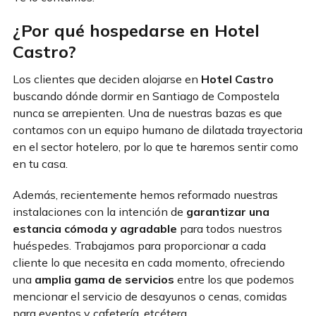
¿Por qué hospedarse en Hotel
Castro?
Los clientes que deciden alojarse en
Hotel Castro
buscando dónde dormir en Santiago de Compostela
nunca se arrepienten. Una de nuestras bazas es que
contamos con un equipo humano de dilatada trayectoria
en el sector hotelero, por lo que te haremos sentir como
en tu casa.
Además, recientemente hemos reformado nuestras
instalaciones con la intención de
garantizar una
estancia cómoda y agradable
para todos nuestros
huéspedes. Trabajamos para proporcionar a cada
cliente lo que necesita en cada momento, ofreciendo
una
amplia gama de servicios
entre los que podemos
mencionar el servicio de desayunos o cenas, comidas
para eventos y cafetería, etcétera.