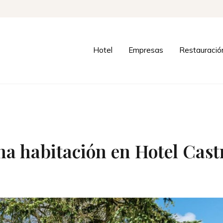
Hotel
Empresas
Restauració
na habitación en Hotel Cast