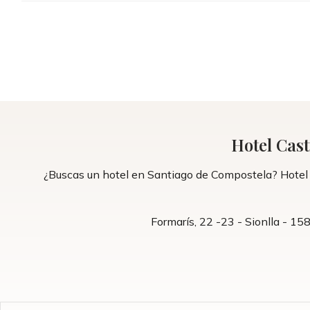
Hotel Cast
¿Buscas un hotel en Santiago de Compostela? Hotel C
Formarís, 22 -23 - Sionlla - 1