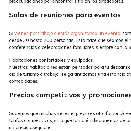
preocupaciones por encontrar sitio en los alrededores.
Salas de reuniones para eventos
Si
vienes por trabajo o estás organizando un evento
, co
desde 30 hasta 200 personas. Esto hace que seamos el h
conferencias o celebraciones familiares, siempre con l
Habitaciones confortables y equipadas
Nuestras habitaciones están pensadas para tu descanso.
día de turismo o trabajo. Te garantizamos una estancia tr
comodidades.
Precios competitivos y promocione
Sabemos que muchas veces el precio es otro factor clave 
tarifas competitivas, sino que también disponemos de pr
un precio asequible.