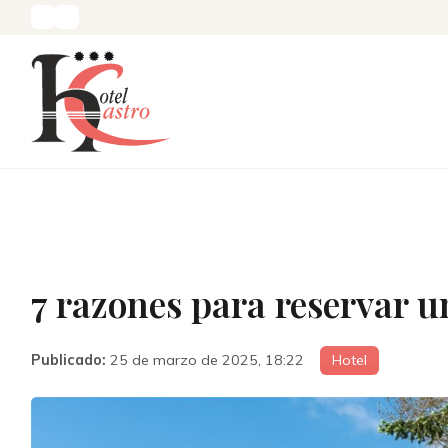
7 razones para reservar u
Publicado:
25 de marzo de 2025, 18:22
Hotel