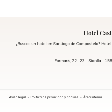
Hotel Cast
¿Buscas un hotel en Santiago de Compostela? Hotel C
Formarís, 22 -23 - Sionlla - 1
Aviso legal
-
Política de privacidad y cookies
-
Área Interna