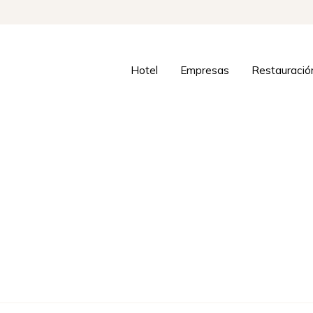
Hotel
Empresas
Restauració