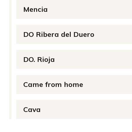
Mencia
DO Ribera del Duero
DO. Rioja
Came from home
Cava