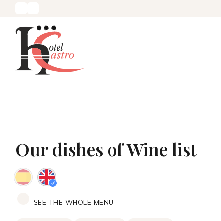
Our dishes of Wine list
SEE THE WHOLE MENU