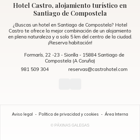
Hotel Castro, alojamiento turístico en
Santiago de Compostela
¿Buscas un hotel en Santiago de Compostela? Hotel
Castro te ofrece la mejor combinación de un alojamiento
en plena naturaleza y a solo 5 km del centro de la ciudad.
¡Reserva habitación!
Formarís, 22 -23 - Sionlla - 15884 Santiago de
Compostela (A Coruña)
981 509 304
reservas@castrohotel.com
Aviso legal
-
Política de privacidad y cookies
-
Área Interna
© PÁXINAS GALEGAS