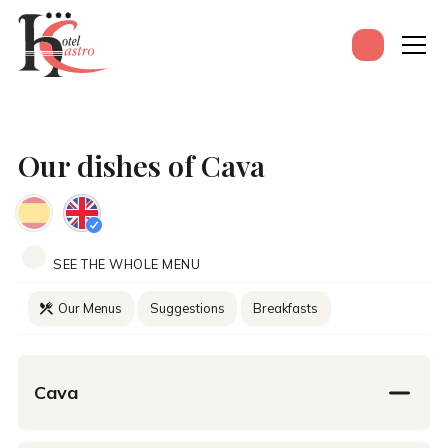
Our dishes of Cava
SEE THE WHOLE MENU
Our Menus
Suggestions
Breakfasts
Cava