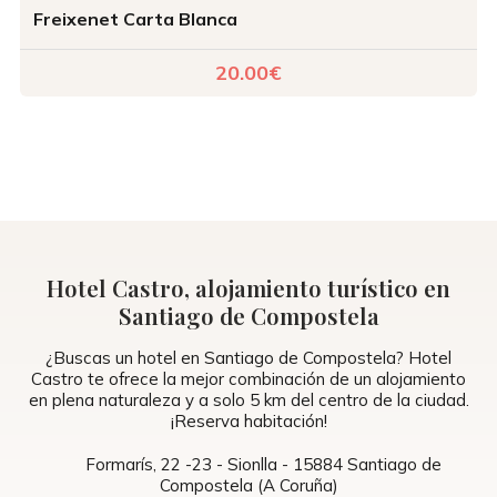
Freixenet Carta Blanca
20.00€
Hotel Castro, alojamiento turístico en
Santiago de Compostela
¿Buscas un hotel en Santiago de Compostela? Hotel
Castro te ofrece la mejor combinación de un alojamiento
en plena naturaleza y a solo 5 km del centro de la ciudad.
¡Reserva habitación!
Formarís, 22 -23 - Sionlla - 15884 Santiago de
Compostela (A Coruña)