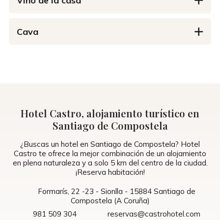
Vino de la casa
Cava
Hotel Castro, alojamiento turístico en
Santiago de Compostela
¿Buscas un hotel en Santiago de Compostela? Hotel
Castro te ofrece la mejor combinación de un alojamiento
en plena naturaleza y a solo 5 km del centro de la ciudad.
¡Reserva habitación!
Formarís, 22 -23 - Sionlla - 15884 Santiago de
Compostela (A Coruña)
981 509 304
reservas@castrohotel.com