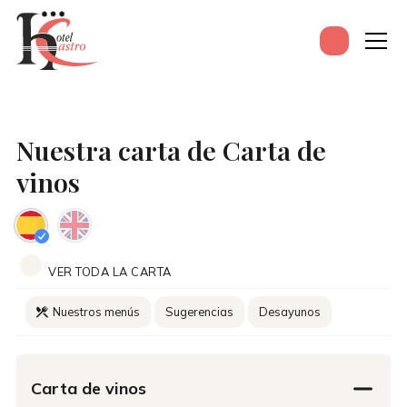
Nuestra carta de Carta de
vinos
VER TODA LA CARTA
Nuestros menús
Sugerencias
Desayunos
Carta de vinos