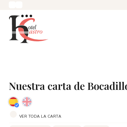
Nuestra carta de Bocadil
VER TODA LA CARTA