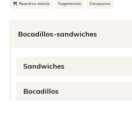
Nuestros menús
Sugerencias
Desayunos
Bocadillos-sandwiches
Sandwiches
Bocadillos