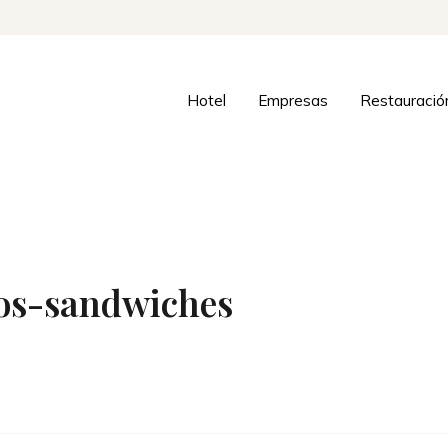
Hotel
Empresas
Restauració
los-sandwiches